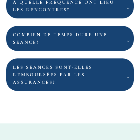
À QUELLE FRÉQUENCE ONT LIEU
LES RENCONTRES?
COMBIEN DE TEMPS DURE UNE
SÉANCE?
LES SÉANCES SONT-ELLES
REMBOURSÉES PAR LES
ASSURANCES?