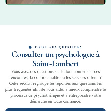
FOIRE AUX QUESTIONS
Consulter un psychologue à
Saint-Lambert
Vous avez des questions sur le fonctionnement des
rencontres, la confidentialité ou les services offerts ?
Cette section regroupe les réponses aux questions les
plus fréquentes afin de vous aider à mieux comprendre le
processus de psychothérapie et à entreprendre votre
démarche en toute confiance.