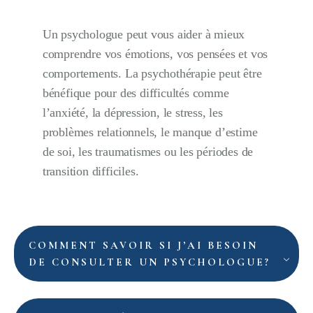
Un psychologue peut vous aider à mieux
comprendre vos émotions, vos pensées et vos
comportements. La psychothérapie peut être
bénéfique pour des difficultés comme
l’anxiété, la dépression, le stress, les
problèmes relationnels, le manque d’estime
de soi, les traumatismes ou les périodes de
transition difficiles.
COMMENT SAVOIR SI J’AI BESOIN
DE CONSULTER UN PSYCHOLOGUE?