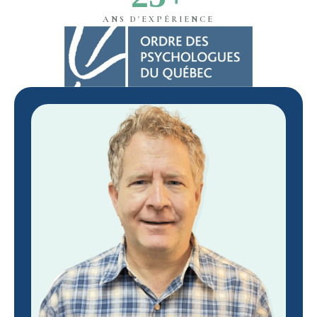
ANS D'EXPÉRIENCE