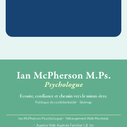
Écoute, confiance et chemin vers le mieux-être.
Politique de confidentialité
Sitemap
Ian McPherson Psychologue
Hébergement Web Montréal
Agence Web Agenda Familial L.B. Inc