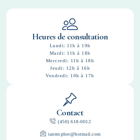
Heures de consultation
Lundi: 11h à 19h
Mardi: 11h à 18h
Mercredi: 11h à 18h
Jeudi: 12h à 16h
Vendredi: 10h à 17h
Contact
(450) 618-0012
ianmcpher@hotmail.com